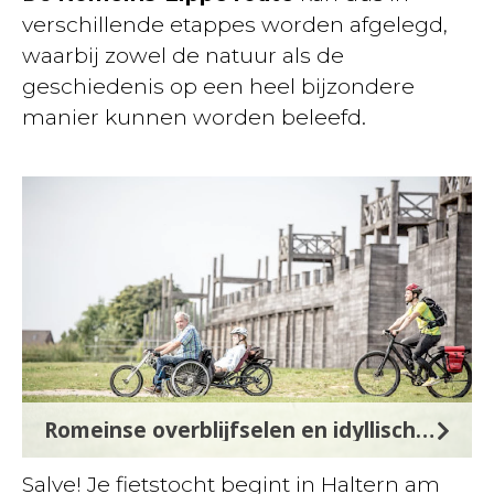
verschillende etappes worden afgelegd,
waarbij zowel de natuur als de
geschiedenis op een heel bijzondere
manier kunnen worden beleefd.
Romeinse overblijfselen en idyllische landschappen
Salve! Je fietstocht begint in Haltern am