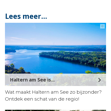
Lees meer...
©
Haltern am See is...
Wat maakt Haltern am See zo bijzonder?
Ontdek een schat van de regio!