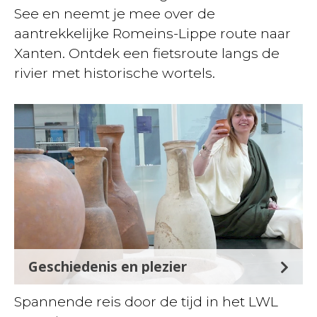
See en neemt je mee over de
aantrekkelijke Romeins-Lippe route naar
Xanten. Ontdek een fietsroute langs de
rivier met historische wortels.
Geschiedenis en plezier
Spannende reis door de tijd in het LWL