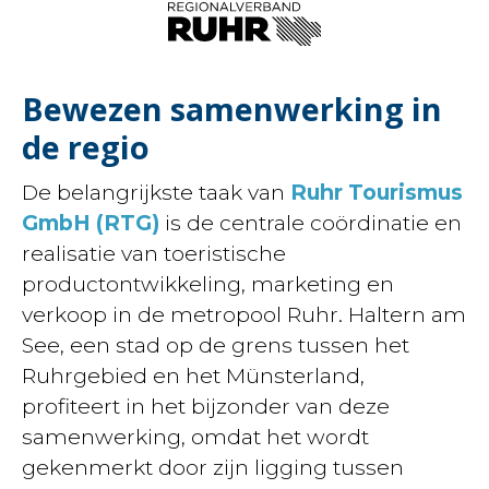
Bewezen samenwerking in
de regio
De belangrijkste taak van
Ruhr Tourismus
GmbH (RTG)
is de centrale coördinatie en
realisatie van toeristische
productontwikkeling, marketing en
verkoop in de metropool Ruhr. Haltern am
See, een stad op de grens tussen het
Ruhrgebied en het Münsterland,
profiteert in het bijzonder van deze
samenwerking, omdat het wordt
gekenmerkt door zijn ligging tussen