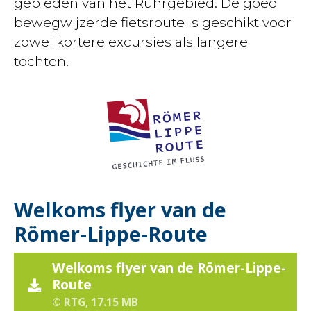
gebieden van het Ruhrgebied. De goed
bewegwijzerde fietsroute is geschikt voor
zowel kortere excursies als langere
tochten.
Welkoms flyer van de
Römer-Lippe-Route
Welkoms flyer van de Römer-Lippe-
Route
© RTG, 17.15 MB