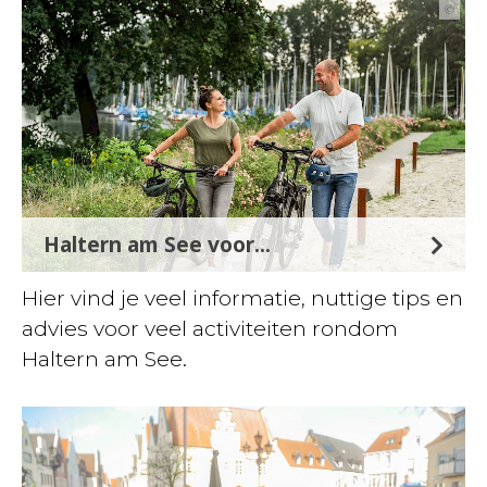
©
Haltern am See voor...
Hier vind je veel informatie, nuttige tips en
advies voor veel activiteiten rondom
Haltern am See.