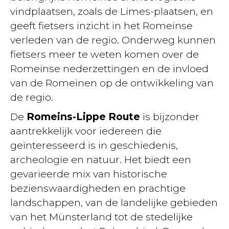
vindplaatsen, zoals de Limes-plaatsen, en
geeft fietsers inzicht in het Romeinse
verleden van de regio. Onderweg kunnen
fietsers meer te weten komen over de
Romeinse nederzettingen en de invloed
van de Romeinen op de ontwikkeling van
de regio.
De
Romeins-Lippe Route
is bijzonder
aantrekkelijk voor iedereen die
geïnteresseerd is in geschiedenis,
archeologie en natuur. Het biedt een
gevarieerde mix van historische
bezienswaardigheden en prachtige
landschappen, van de landelijke gebieden
van het Münsterland tot de stedelijke