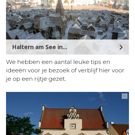
Haltern am See in...
We hebben een aantal leuke tips en
ideeën voor je bezoek of verblijf hier voor
je op een rijtje gezet.
©