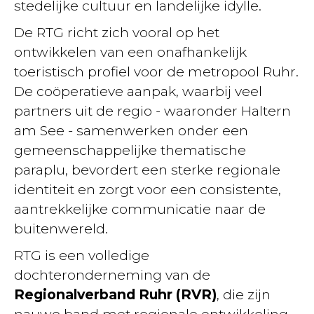
stedelijke cultuur en landelijke idylle.
De RTG richt zich vooral op het
ontwikkelen van een onafhankelijk
toeristisch profiel voor de metropool Ruhr.
De coöperatieve aanpak, waarbij veel
partners uit de regio - waaronder Haltern
am See - samenwerken onder een
gemeenschappelijke thematische
paraplu, bevordert een sterke regionale
identiteit en zorgt voor een consistente,
aantrekkelijke communicatie naar de
buitenwereld.
RTG is een volledige
dochteronderneming van de
Regionalverband Ruhr (RVR)
, die zijn
nauwe band met regionale ontwikkeling