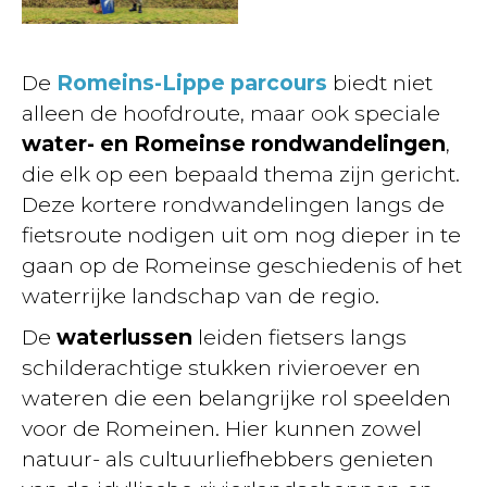
De
Romeins-Lippe parcours
biedt niet
alleen de hoofdroute, maar ook speciale
water- en Romeinse rondwandelingen
,
die elk op een bepaald thema zijn gericht.
Deze kortere rondwandelingen langs de
fietsroute nodigen uit om nog dieper in te
gaan op de Romeinse geschiedenis of het
waterrijke landschap van de regio.
De
waterlussen
leiden fietsers langs
schilderachtige stukken rivieroever en
wateren die een belangrijke rol speelden
voor de Romeinen. Hier kunnen zowel
natuur- als cultuurliefhebbers genieten