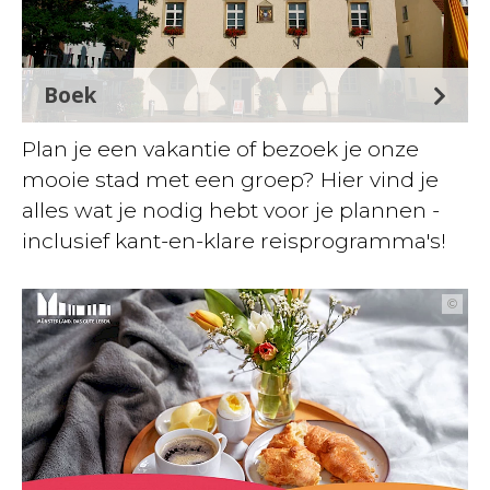
Boek
Plan je een vakantie of bezoek je onze
mooie stad met een groep? Hier vind je
alles wat je nodig hebt voor je plannen -
inclusief kant-en-klare reisprogramma's!
©