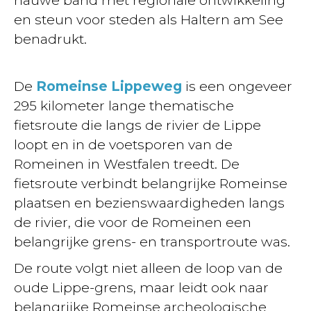
en steun voor steden als Haltern am See
benadrukt.
De
Romeinse Lippeweg
is een ongeveer
295 kilometer lange thematische
fietsroute die langs de rivier de Lippe
loopt en in de voetsporen van de
Romeinen in Westfalen treedt. De
fietsroute verbindt belangrijke Romeinse
plaatsen en bezienswaardigheden langs
de rivier, die voor de Romeinen een
belangrijke grens- en transportroute was.
De route volgt niet alleen de loop van de
oude Lippe-grens, maar leidt ook naar
belangrijke Romeinse archeologische