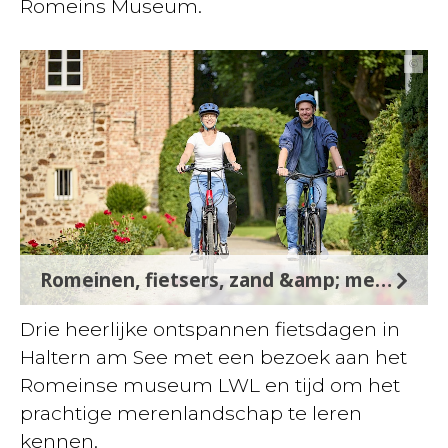
Romeins Museum.
©
Romeinen, fietsers, zand &amp; meren
Drie heerlijke ontspannen fietsdagen in
Haltern am See met een bezoek aan het
Romeinse museum LWL en tijd om het
prachtige merenlandschap te leren
kennen.