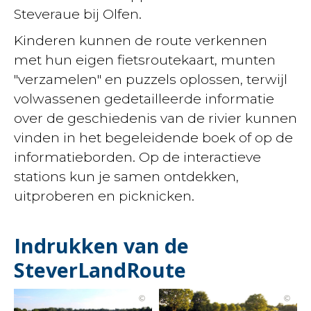
Steveraue bij Olfen.
Kinderen kunnen de route verkennen
met hun eigen fietsroutekaart, munten
"verzamelen" en puzzels oplossen, terwijl
volwassenen gedetailleerde informatie
over de geschiedenis van de rivier kunnen
vinden in het begeleidende boek of op de
informatieborden. Op de interactieve
stations kun je samen ontdekken,
uitproberen en picknicken.
Indrukken van de
SteverLandRoute
©
©