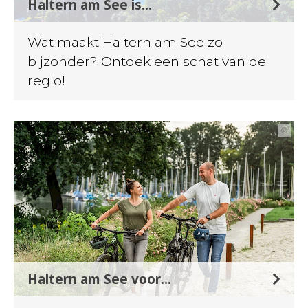
Haltern am See is...
Wat maakt Haltern am See zo
bijzonder? Ontdek een schat van de
regio!
©
Haltern am See voor...