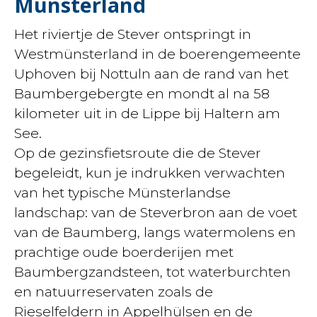
Münsterland
Het riviertje de Stever ontspringt in
Westmünsterland in de boerengemeente
Uphoven bij Nottuln aan de rand van het
Baumbergebergte en mondt al na 58
kilometer uit in de Lippe bij Haltern am
See.
Op de gezinsfietsroute die de Stever
begeleidt, kun je indrukken verwachten
van het typische Münsterlandse
landschap: van de Steverbron aan de voet
van de Baumberg, langs watermolens en
prachtige oude boerderijen met
Baumbergzandsteen, tot waterburchten
en natuurreservaten zoals de
Rieselfeldern in Appelhülsen en de