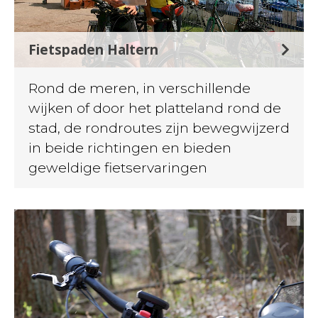
Fietspaden Haltern
Rond de meren, in verschillende
wijken of door het platteland rond de
stad, de rondroutes zijn bewegwijzerd
in beide richtingen en bieden
geweldige fietservaringen
©