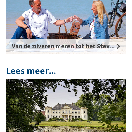
Van de zilveren meren tot het Steverland
Lees meer...
©