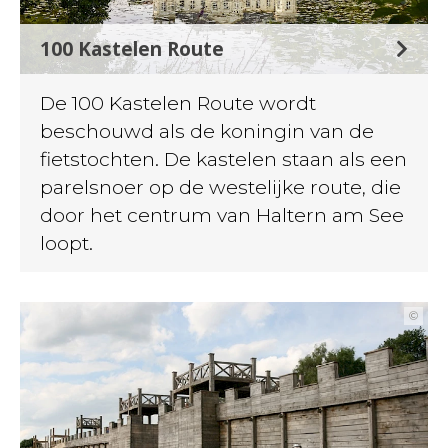
100 Kastelen Route
De 100 Kastelen Route wordt
beschouwd als de koningin van de
fietstochten. De kastelen staan als een
parelsnoer op de westelijke route, die
door het centrum van Haltern am See
loopt.
©