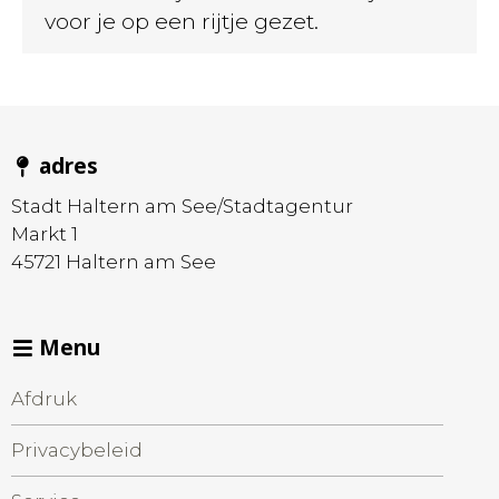
voor je op een rijtje gezet.
adres
Stadt Haltern am See/Stadtagentur
Markt 1
45721
Haltern am See
Menu
Afdruk
Privacybeleid