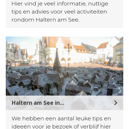
Hier vind je veel informatie, nuttige
tips en advies voor veel activiteiten
rondom Haltern am See.
Haltern am See in...
We hebben een aantal leuke tips en
ideeën voor je bezoek of verblijf hier