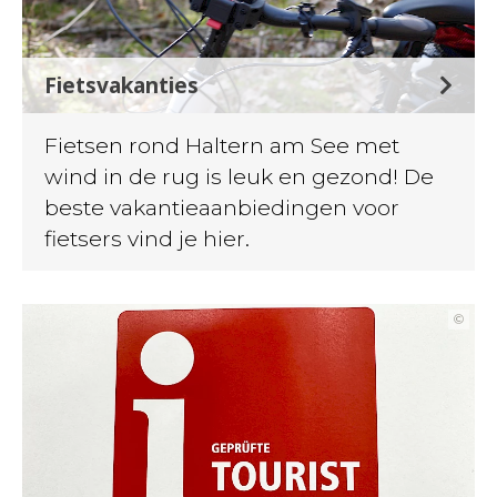
Fietsvakanties
Fietsen rond Haltern am See met
wind in de rug is leuk en gezond! De
beste vakantieaanbiedingen voor
fietsers vind je hier.
©