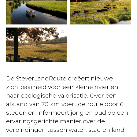
©
De SteverLandRoute creëert nieuwe
zichtbaarheid voor een kleine rivier en
haar ecologische valorisatie. Over een
afstand van 70 km voert de route door 6
steden en informeert jong en oud op een
ervaringsgerichte manier over de
verbindingen tussen water, stad en land.