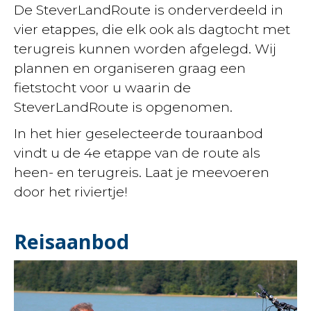
De SteverLandRoute is onderverdeeld in
vier etappes, die elk ook als dagtocht met
terugreis kunnen worden afgelegd. Wij
plannen en organiseren graag een
fietstocht voor u waarin de
SteverLandRoute is opgenomen.
In het hier geselecteerde touraanbod
vindt u de 4e etappe van de route als
heen- en terugreis. Laat je meevoeren
door het riviertje!
Reisaanbod