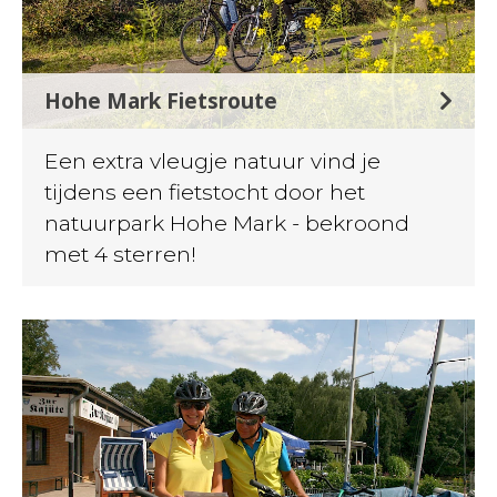
Hohe Mark Fietsroute
Een extra vleugje natuur vind je
tijdens een fietstocht door het
natuurpark Hohe Mark - bekroond
met 4 sterren!