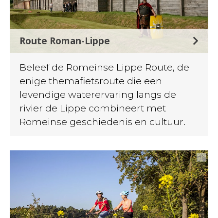
Route Roman-Lippe
Beleef de Romeinse Lippe Route, de
enige themafietsroute die een
levendige waterervaring langs de
rivier de Lippe combineert met
Romeinse geschiedenis en cultuur.
©