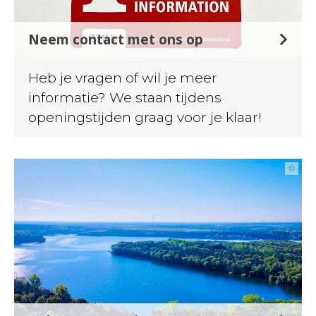
Neem contact met ons op
Heb je vragen of wil je meer
informatie? We staan tijdens
openingstijden graag voor je klaar!
©