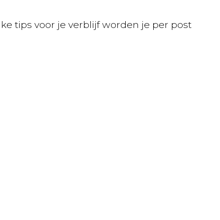
tips voor je verblijf worden je per post