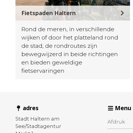
Fietspaden Haltern
Rond de meren, in verschillende
wijken of door het platteland rond
de stad, de rondroutes zijn
bewegwijzerd in beide richtingen
en bieden geweldige
fietservaringen
adres
Menu
Stadt Haltern am
Afdruk
See/Stadtagentur