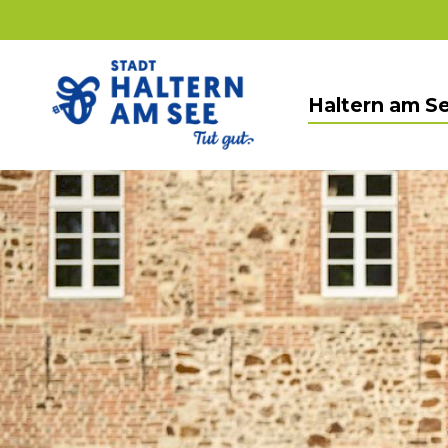
Haltern am See