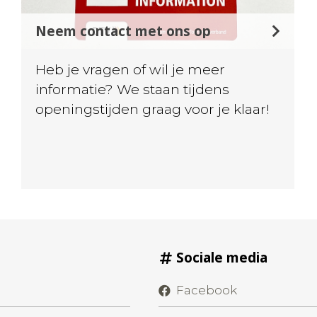
Neem contact met ons op
Heb je vragen of wil je meer
informatie? We staan tijdens
openingstijden graag voor je klaar!
Sociale media
Facebook