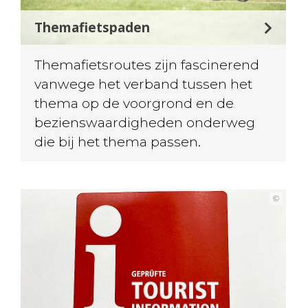
Themafietspaden
Themafietsroutes zijn fascinerend
vanwege het verband tussen het
thema op de voorgrond en de
bezienswaardigheden onderweg
die bij het thema passen.
©