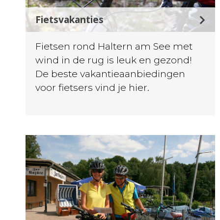
Fietsvakanties
Fietsen rond Haltern am See met
wind in de rug is leuk en gezond!
De beste vakantieaanbiedingen
voor fietsers vind je hier.