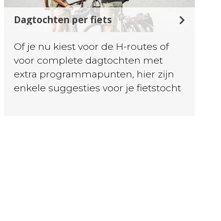
Dagtochten per fiets
Of je nu kiest voor de H-routes of
voor complete dagtochten met
extra programmapunten, hier zijn
enkele suggesties voor je fietstocht