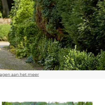
agen aan het meer