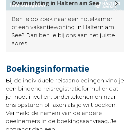
Overnachting in Haltern am See
Ben je op zoek naar een hotelkamer
of een vakantiewoning in Haltern am
See? Dan ben je bij ons aan het juiste
adres!
Boekingsinformatie
Bij de individuele reisaanbiedingen vind je
een bindend reisregistratieformulier dat
je moet invullen, ondertekenen en naar
ons opsturen of faxen als je wilt boeken.
Vermeld de namen van de andere
deelnemers in de boekingsaanvraag. Je
ontvangt dan een