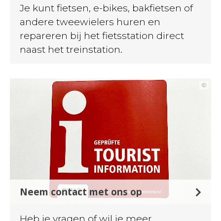
Je kunt fietsen, e-bikes, bakfietsen of
andere tweewielers huren en
repareren bij het fietsstation direct
naast het treinstation.
©
Neem contact met ons op
Heb je vragen of wil je meer