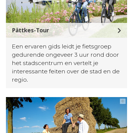
Pättkes-Tour
Een ervaren gids leidt je fietsgroep
gedurende ongeveer 3 uur rond door
het stadscentrum en vertelt je
interessante feiten over de stad en de
regio.
©