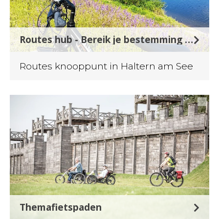
Routes hub - Bereik je bestemming met nummers
Routes knooppunt in Haltern am See
©
Themafietspaden