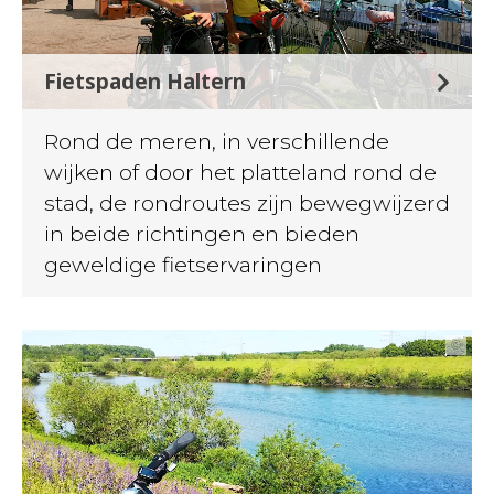
Fietspaden Haltern
Rond de meren, in verschillende
wijken of door het platteland rond de
stad, de rondroutes zijn bewegwijzerd
in beide richtingen en bieden
geweldige fietservaringen
©