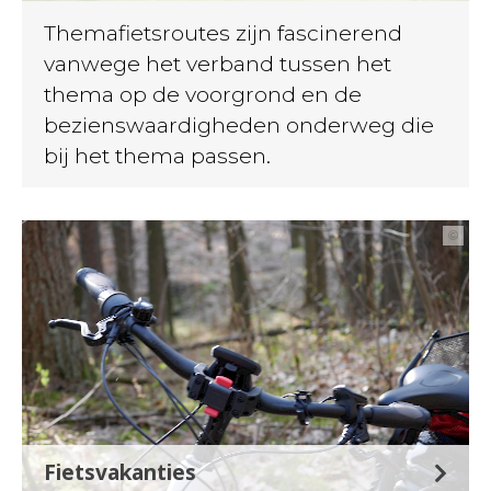
Themafietsroutes zijn fascinerend
vanwege het verband tussen het
thema op de voorgrond en de
bezienswaardigheden onderweg die
bij het thema passen.
©
Fietsvakanties