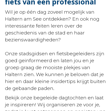
fiets van een professional
Wil je op één dag zoveel mogelijk van
Haltern am See ontdekken? En ook nog
interessante feiten leren over de
geschiedenis van de stad en haar
bezienswaardigheden?
Onze stadsgidsen en fietsbegeleiders zijn
goed geïnformeerd en laten jou en je
groep graag de mooiste plekjes van
Haltern zien. We kunnen je beloven dat je
hier en daar kleine insidertips krijgt buiten
de gebaande paden.
Bekijk onze begeleide dagtochten en laat
je inspireren! Wij organiseren ze voor je,