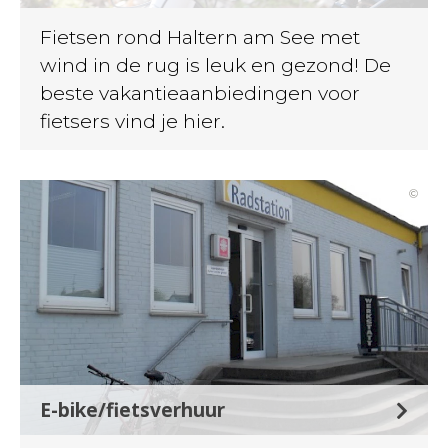
Fietsen rond Haltern am See met
wind in de rug is leuk en gezond! De
beste vakantieaanbiedingen voor
fietsers vind je hier.
©
E-bike/fietsverhuur