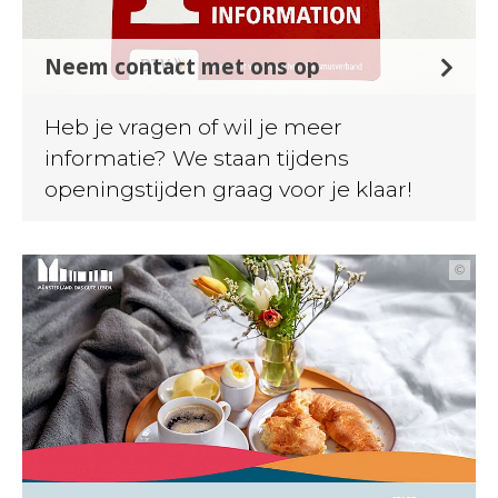
Neem contact met ons op
Heb je vragen of wil je meer
informatie? We staan tijdens
openingstijden graag voor je klaar!
©