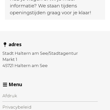
informatie? We staan tijdens
openingstijden graag voor je klaar!
adres
Stadt Haltern am See/Stadtagentur
Markt 1
45721
Haltern am See
Menu
Afdruk
Privacybeleid