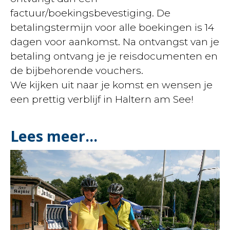
factuur/boekingsbevestiging. De
betalingstermijn voor alle boekingen is 14
dagen voor aankomst. Na ontvangst van je
betaling ontvang je je reisdocumenten en
de bijbehorende vouchers.
We kijken uit naar je komst en wensen je
een prettig verblijf in Haltern am See!
Lees meer...