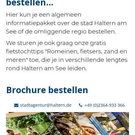
bestellen...
Hier kun je een algemeen
informatiepakket over de stad Haltern am
See of de omliggende regio bestellen.
We sturen je ook graag onze gratis
fietstochttips "Romeinen, fietsers, zand en
meren" toe, die je in verschillende lengtes
rond Haltern am See leiden.
Brochure bestellen