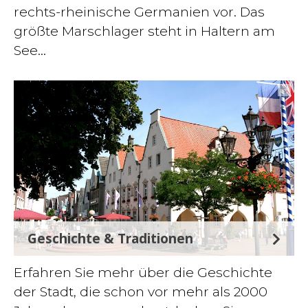
rechts-rheinische Germanien vor. Das
größte Marschlager steht in Haltern am
See...
©
Geschichte & Traditionen
Erfahren Sie mehr über die Geschichte
der Stadt, die schon vor mehr als 2000