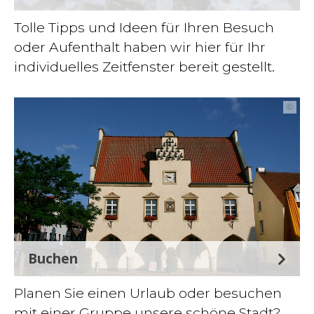
Tolle Tipps und Ideen für Ihren Besuch
oder Aufenthalt haben wir hier für Ihr
individuelles Zeitfenster bereit gestellt.
©
Buchen
Planen Sie einen Urlaub oder besuchen
mit einer Gruppe unsere schöne Stadt?