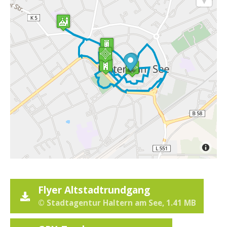
Flyer Altstadtrundgang
© Stadtagentur Haltern am See, 1.41 MB