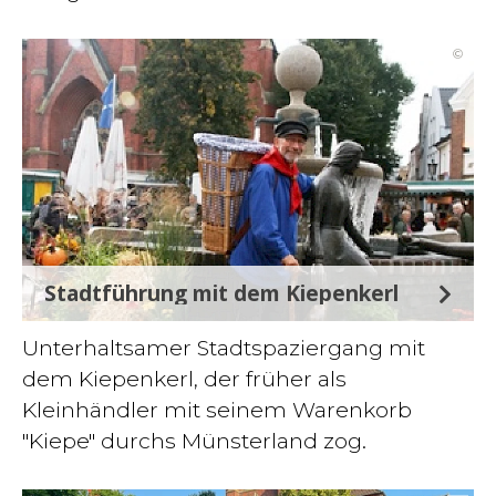
©
Stadtführung mit dem Kiepenkerl
Unterhaltsamer Stadtspaziergang mit
dem Kiepenkerl, der früher als
Kleinhändler mit seinem Warenkorb
"Kiepe" durchs Münsterland zog.