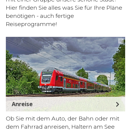
Hier finden Sie alles was Sie für Ihre Pläne
benötigen - auch fertige
Reiseprogramme!
©
Anreise
Ob Sie mit dem Auto, der Bahn oder mit
dem Fahrrad anreisen, Haltern am See