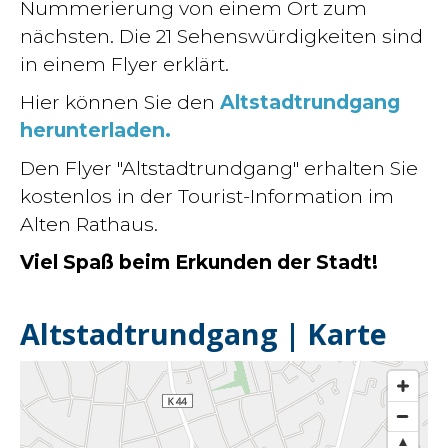
Nummerierung von einem Ort zum
nächsten. Die 21 Sehenswürdigkeiten sind
in einem Flyer erklärt.
Hier können Sie den
Altstadtrundgang
herunterladen.
Den Flyer "Altstadtrundgang" erhalten Sie
kostenlos in der Tourist-Information im
Alten Rathaus.
Viel Spaß beim Erkunden der Stadt!
Altstadtrundgang | Karte