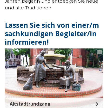
Jahren begann und entdecken Sie neue
und alte Traditionen
Lassen Sie sich von einer/m
sachkundigen Begleiter/in
informieren!
©
Altstadtrundgang