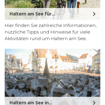
Haltern am See für...
Hier finden Sie zahlreiche Informationen,
nützliche Tipps und Hinweise für viele
Aktivitäten rund um Haltern am See.
Haltern am See in...