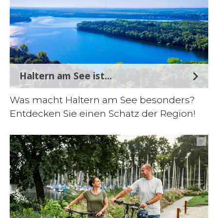
Haltern am See ist...
Was macht Haltern am See besonders?
Entdecken Sie einen Schatz der Region!
©