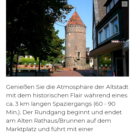
©
Genießen Sie die Atmosphäre der Altstadt
mit dem historischen Flair während eines
ca. 3 km langen Spaziergangs (60 - 90
Min.). Der Rundgang beginnt und endet
am Alten Rathaus/Brunnen auf dem
Marktplatz und führt mit einer