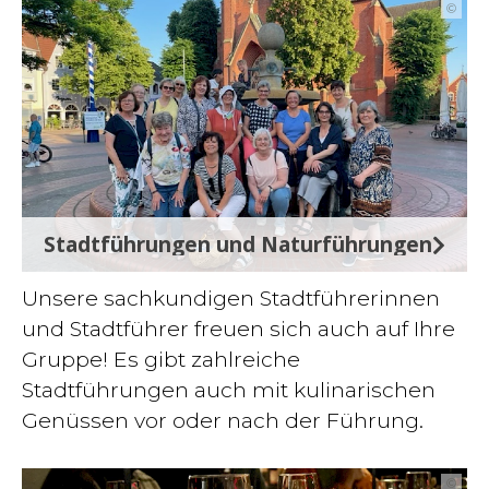
©
Stadtführungen und Naturführungen
Unsere sachkundigen Stadtführerinnen
und Stadtführer freuen sich auch auf Ihre
Gruppe! Es gibt zahlreiche
Stadtführungen auch mit kulinarischen
Genüssen vor oder nach der Führung.
©