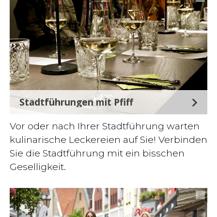
Stadtführungen mit Pfiff
Vor oder nach Ihrer Stadtführung warten
kulinarische Leckereien auf Sie! Verbinden
Sie die Stadtführung mit ein bisschen
Geselligkeit.
©