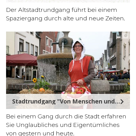
Der Altstadtrundgang führt bei einem
Spaziergang durch alte und neue Zeiten.
©
Stadtrundgang "Von Menschen und Marotten"
Bei einem Gang durch die Stadt erfahren
Sie Unglaubliches und Eigentümliches
von gestern und heute.