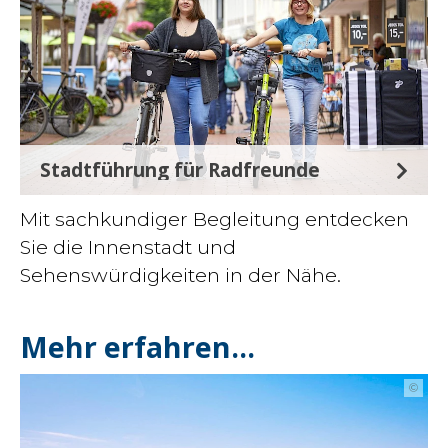
Stadtführung für Radfreunde
Mit sachkundiger Begleitung entdecken
Sie die Innenstadt und
Sehenswürdigkeiten in der Nähe.
Mehr erfahren...
©