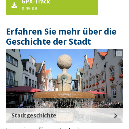
GPX-Track
8.95 KB
Erfahren Sie mehr über die
Geschichte der Stadt
©
Stadtgeschichte