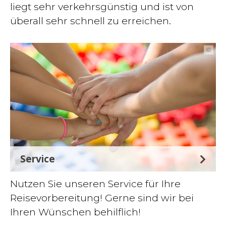
liegt sehr verkehrsgünstig und ist von
überall sehr schnell zu erreichen.
©
Service
Nutzen Sie unseren Service für Ihre
Reisevorbereitung! Gerne sind wir bei
Ihren Wünschen behilflich!